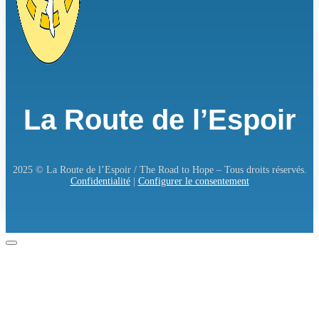
La Route de l’Espoir
2025 © La Route de l’Espoir / The Road to Hope – Tous droits réservés.
Confidentialité
|
Configurer le consentement