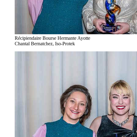
Récipiendaire Bourse Hermante Ayotte
Chantal Bernatchez, Iso-Protek