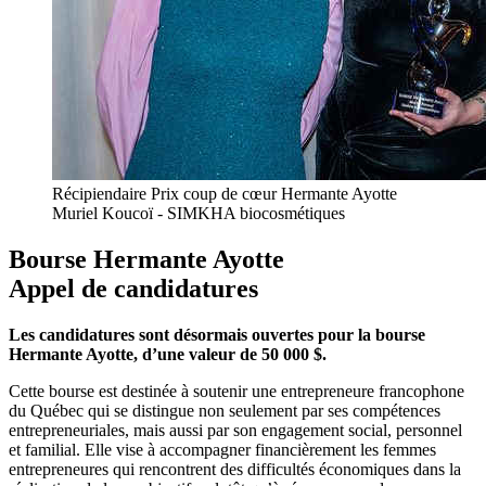
Récipiendaire Prix coup de cœur Hermante Ayotte
Muriel Koucoï - SIMKHA biocosmétiques
Bourse Hermante Ayotte
Appel de candidatures
Les candidatures sont désormais ouvertes pour la bourse
Hermante Ayotte, d’une valeur de 50 000 $.
Cette bourse est destinée à soutenir une entrepreneure francophone
du Québec qui se distingue non seulement par ses compétences
entrepreneuriales, mais aussi par son engagement social, personnel
et familial. Elle vise à accompagner financièrement les femmes
entrepreneures qui rencontrent des difficultés économiques dans la