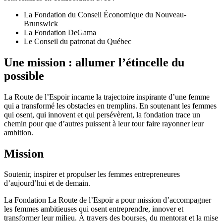
La Fondation du Conseil Économique du Nouveau-
Brunswick
La Fondation DeGama
Le Conseil du patronat du Québec
Une mission : allumer l’étincelle du
possible
La Route de l’Espoir incarne la trajectoire inspirante d’une femme
qui a transformé les obstacles en tremplins. En soutenant les femmes
qui osent, qui innovent et qui persévèrent, la fondation trace un
chemin pour que d’autres puissent à leur tour faire rayonner leur
ambition.
Mission
Soutenir, inspirer et propulser les femmes entrepreneures
d’aujourd’hui et de demain.
La Fondation La Route de l’Espoir a pour mission d’accompagner
les femmes ambitieuses qui osent entreprendre, innover et
transformer leur milieu. À travers des bourses, du mentorat et la mise