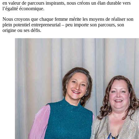
en valeur de parcours inspirants, nous créons un élan durable vers
l’égalité économique.
Nous croyons que chaque femme mérite les moyens de réaliser son
plein potentiel entrepreneurial – peu importe son parcours, son
origine ou ses défis.