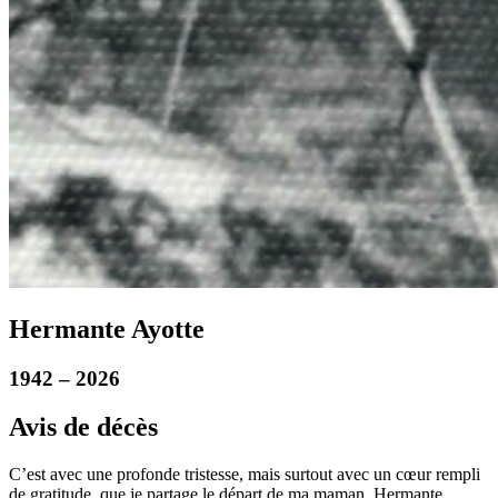
Hermante Ayotte
1942 – 2026
Avis de décès
C’est avec une profonde tristesse, mais surtout avec un cœur rempli
de gratitude, que je partage le départ de ma maman, Hermante